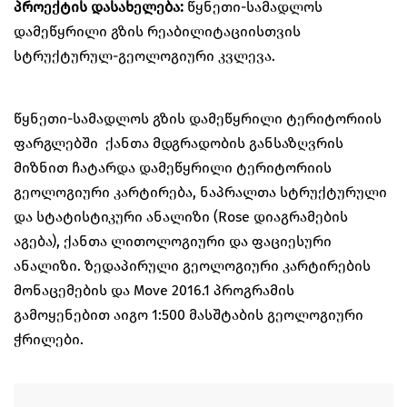
პროექტის დასახელება:
წყნეთი-სამადლოს
დამეწყრილი გზის რეაბილიტაციისთვის
სტრუქტურულ-გეოლოგიური კვლევა.
წყნეთი-სამადლოს გზის დამეწყრილი ტერიტორიის
ფარგლებში ქანთა მდგრადობის განსაზღვრის
მიზნით ჩატარდა დამეწყრილი ტერიტორიის
გეოლოგიური კარტირება, ნაპრალთა სტრუქტურული
და სტატისტიკური ანალიზი (Rose დიაგრამების
აგება), ქანთა ლითოლოგიური და ფაციესური
ანალიზი. ზედაპირული გეოლოგიური კარტირების
მონაცემების და Move 2016.1 პროგრამის
გამოყენებით აიგო 1:500 მასშტაბის გეოლოგიური
ჭრილები.