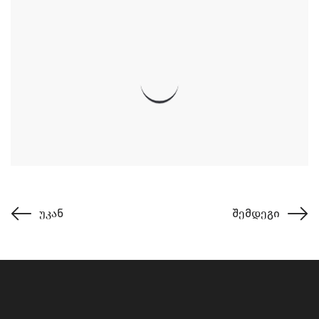
უკან
შემდეგი