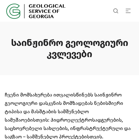
საინჟინრო გეოლოგიური
კვლევები
ჩვენი მომსახურება ითვალისწინებს საინჟინრო
გეოლოგიური დასკვნის მომზადებას ნებისმიერი
ტიპისა და მასშტაბის სამშენებლო
სამუშაოებისთვის: ჰიდროელექტროსადგურების,
საცხოვრებელი სახლების, ინფრასტრუქტურული და
საგზაო – სამშენებლო პროექტებისთვის.