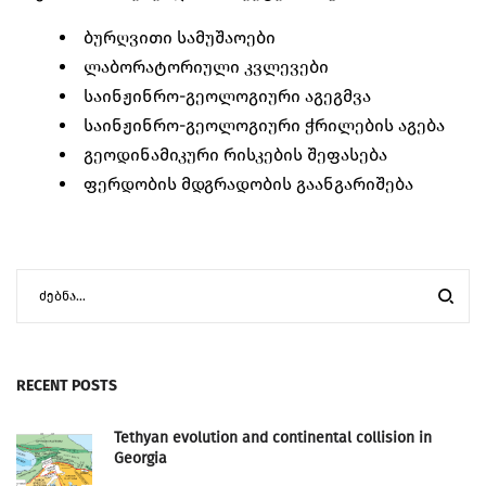
ბურღვითი სამუშაოები
ლაბორატორიული კვლევები
საინჟინრო-გეოლოგიური აგეგმვა
საინჟინრო-გეოლოგიური ჭრილების აგება
გეოდინამიკური რისკების შეფასება
ფერდობის მდგრადობის გაანგარიშება
RECENT POSTS
Tethyan evolution and continental collision in
Georgia