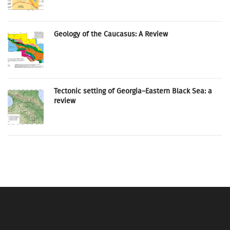
Geology of the Caucasus: A Review
Tectonic setting of Georgia–Eastern Black Sea: a
review